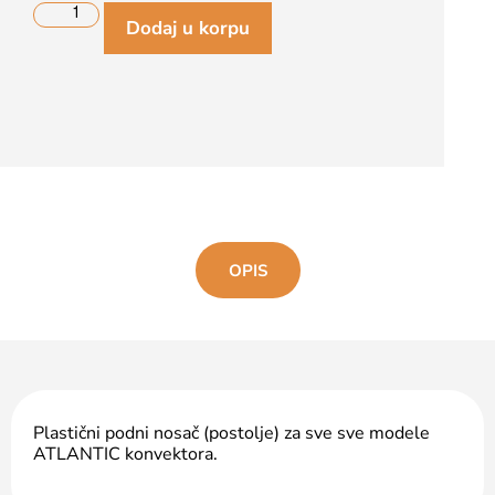
Dodaj u korpu
OPIS
Plastični podni nosač (postolje) za sve sve modele
ATLANTIC konvektora.