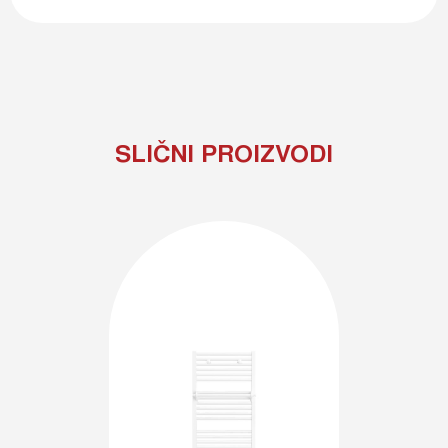
SLIČNI PROIZVODI