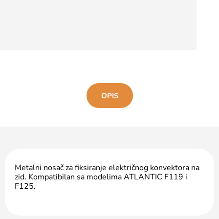
OPIS
Metalni nosač za fiksiranje električnog konvektora na
zid. Kompatibilan sa modelima ATLANTIC F119 i
F125.