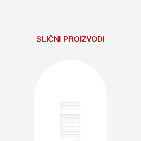
SLIČNI PROIZVODI